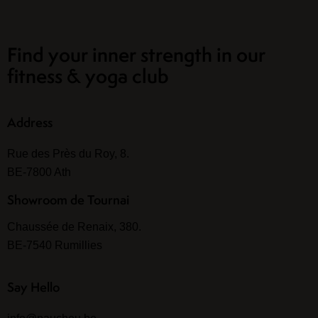
Find your inner strength in our
fitness & yoga club
Address
Rue des Près du Roy, 8.
BE-7800 Ath
Showroom de Tournai
Chaussée de Renaix, 380.
BE-7540 Rumillies
Say Hello